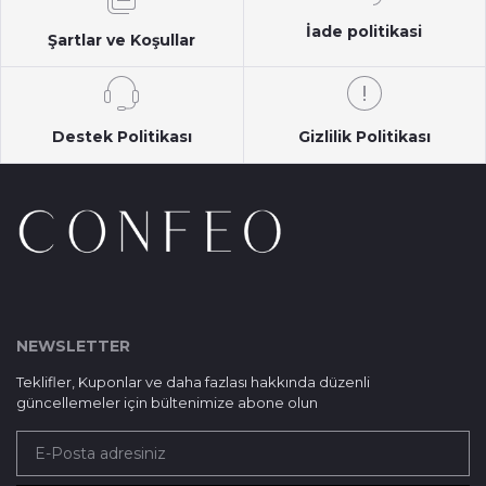
İade politikasi
Şartlar ve Koşullar
Destek Politikası
Gizlilik Politikası
NEWSLETTER
Teklifler, Kuponlar ve daha fazlası hakkında düzenli
güncellemeler için bültenimize abone olun