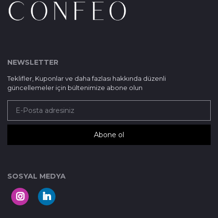
NEWSLETTER
Teklifler, Kuponlar ve daha fazlası hakkında düzenli
güncellemeler için bültenimize abone olun
Abone ol
SOSYAL MEDYA